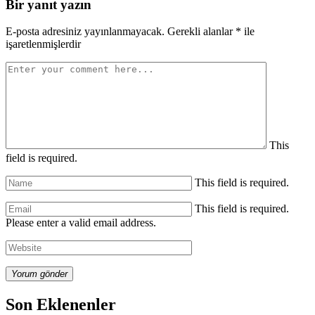
Bir yanıt yazın
E-posta adresiniz yayınlanmayacak.
Gerekli alanlar
*
ile
işaretlenmişlerdir
This
field is required.
This field is required.
This field is required.
Please enter a valid email address.
Yorum gönder
Son Eklenenler