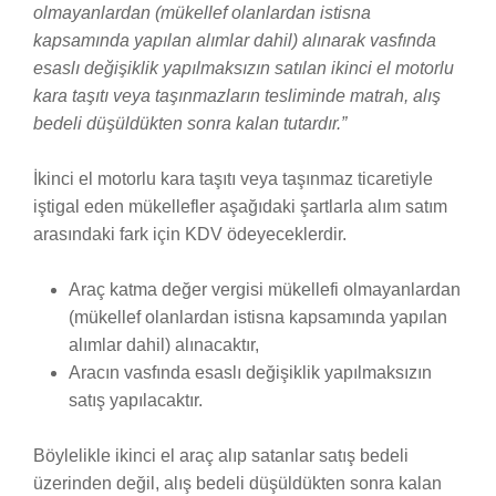
olmayanlardan (mükellef olanlardan istisna
kapsamında yapılan alımlar dahil) alınarak vasfında
esaslı değişiklik yapılmaksızın satılan ikinci el motorlu
kara taşıtı veya taşınmazların tesliminde matrah, alış
bedeli düşüldükten sonra kalan tutardır.”
İkinci el motorlu kara taşıtı veya taşınmaz ticaretiyle
iştigal eden mükellefler aşağıdaki şartlarla alım satım
arasındaki fark için KDV ödeyeceklerdir.
Araç katma değer vergisi mükellefi olmayanlardan
(mükellef olanlardan istisna kapsamında yapılan
alımlar dahil) alınacaktır,
Aracın vasfında esaslı değişiklik yapılmaksızın
satış yapılacaktır.
Böylelikle ikinci el araç alıp satanlar satış bedeli
üzerinden değil, alış bedeli düşüldükten sonra kalan