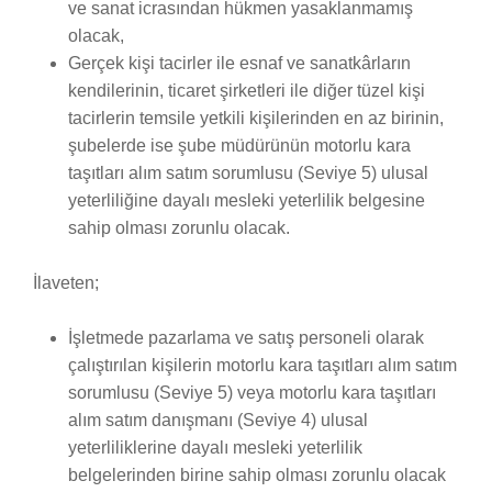
ve sanat icrasından hükmen yasaklanmamış
olacak,
Gerçek kişi tacirler ile esnaf ve sanatkârların
kendilerinin, ticaret şirketleri ile diğer tüzel kişi
tacirlerin temsile yetkili kişilerinden en az birinin,
şubelerde ise şube müdürünün motorlu kara
taşıtları alım satım sorumlusu (Seviye 5) ulusal
yeterliliğine dayalı mesleki yeterlilik belgesine
sahip olması zorunlu olacak.
İlaveten;
İşletmede pazarlama ve satış personeli olarak
çalıştırılan kişilerin motorlu kara taşıtları alım satım
sorumlusu (Seviye 5) veya motorlu kara taşıtları
alım satım danışmanı (Seviye 4) ulusal
yeterliliklerine dayalı mesleki yeterlilik
belgelerinden birine sahip olması zorunlu olacak