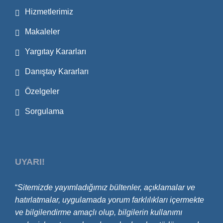
Hizmetlerimiz
Makaleler
Yargıtay Kararları
Danıştay Kararları
Özelgeler
Sorgulama
UYARI!
“
Sitemizde yayımladığımız bültenler, açıklamalar ve
hatırlatmalar, uygulamada yorum farklılıkları içermekte
ve bilgilendirme amaçlı olup, bilgilerin
kullanımı